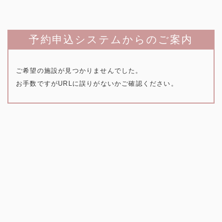
予約申込システムからのご案内
ご希望の施設が見つかりませんでした。
お手数ですがURLに誤りがないかご確認ください。